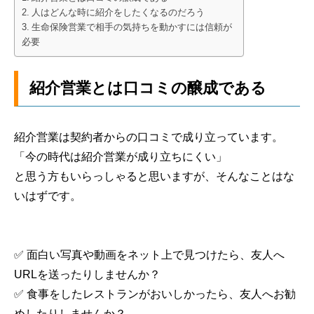
人はどんな時に紹介をしたくなるのだろう
生命保険営業で相手の気持ちを動かすには信頼が
必要
紹介営業とは口コミの醸成である
紹介営業は契約者からの口コミで成り立っています。
「今の時代は紹介営業が成り立ちにくい」
と思う方もいらっしゃると思いますが、そんなことはな
いはずです。
✅ 面白い写真や動画をネット上で見つけたら、友人へ
URLを送ったりしませんか？
✅ 食事をしたレストランがおいしかったら、友人へお勧
めしたりしませんか？