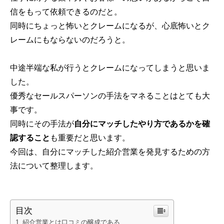
信をもって依頼できるのだと。
同時にちょっと怖いとクレームになるが、心底怖いとク
レームにもならないのだろうと。
中途半端な私が行うとクレームになってしまうと思いま
した。
優秀なセールスパーソンの手法をマネることはとても大
事です。
同時にその手法が
自分にマッチしたやり方であるかを確
認すること
も重要だと思います。
今回は、自分にマッチした紹介営業を発見するための方
法について整理します。
目次
紹介営業とは口コミの醸成である