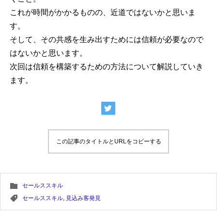
これが時間がかかるものの、近道ではないかと思いま
す。
そして、その共感を生み出すためには信頼が必要なので
はないかと思います。
次回は信頼を構築するための方法について解説していき
ます。
この記事のタイトルとURLをコピーする
セールススキル
セールススキル
,
見込み客発見