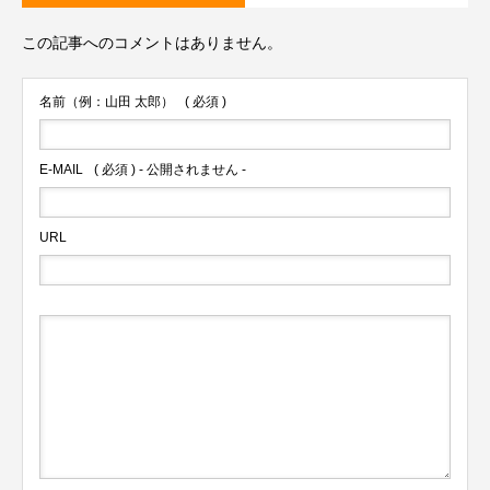
この記事へのコメントはありません。
名前（例：山田 太郎）
( 必須 )
E-MAIL
( 必須 ) - 公開されません -
URL