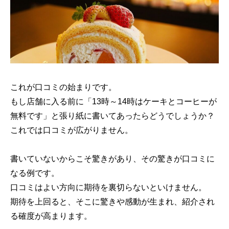
これが口コミの始まりです。
もし店舗に入る前に「13時～14時はケーキとコーヒーが
無料です」と張り紙に書いてあったらどうでしょうか？
これでは口コミが広がりません。
書いていないからこそ驚きがあり、その驚きが口コミに
なる例です。
口コミはよい方向に期待を裏切らないといけません。
期待を上回ると、そこに驚きや感動が生まれ、紹介され
る確度が高まります。