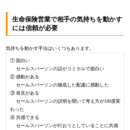
生命保険営業で相手の気持ちを動かす
には信頼が必要
気持ちを動かす手法はいくつもあります。
① 面白い
セールスパーソンの話がコミカルで面白い
② 感動がある
セールスパーソンの徹底した配慮に感動した
③ 発見がある
セールスパーソンの説明を聞いて考え方が180度変
わった
④ 共感できる
セールスパーソンが行おうとしていることに共感