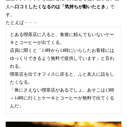
人へ
口コミしたくなるのは「気持ちが動いたとき」
で
す。
たとえば・・・
とある喫茶店に入ると、食後に頼んでもいないケー
キとコーヒーが出てくる。
店員に聞くと「13時から14時にいらしたお客様には
ゆっくりできるよう無料で提供しています」と言わ
れる。
喫茶店を出てオフィスに戻ると、ふと友人に話をし
たくなる。
「角にさえない喫茶店があるでしょ。あそこは13時
～14時に行くとケーキとコーヒーが無料で出てくる
んだ」