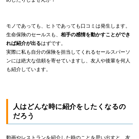
モノであっても、ヒトであっても口コミは発生します。
生命保険のセールスも、
相手の感情を動かすことができ
れば紹介が出る
はずです。
実際に私も自分の保険を担当してくれるセールスパーソ
ンには絶大な信頼を寄せていますし、友人や後輩を何人
も紹介しています。
人はどんな時に紹介をしたくなるの
だろう
動画やレストランを紹介した時のことを思い出すと、
友