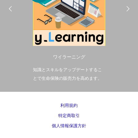
ワイラーニング
知識とスキルをアップデートするこ
とで生命保険の販売力を高めます。
利用規約
特定商取引
個人情報保護方針