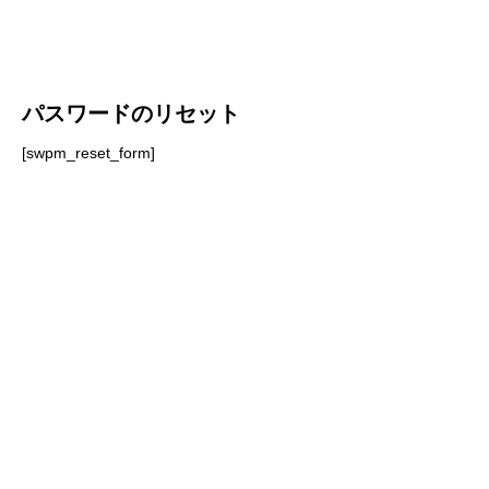
パスワードのリセット
[swpm_reset_form]